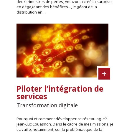
deux trimestres de pertes, Amazon a créé la surprise
en dégageant des bénéfices –, le géant de la
distribution en…
Piloter l’intégration de
services
Transformation digitale
Pourquoi et comment développer ce réseau agile?
Jean-Luc Couasnon. Dans le cadre de mes missions, je
travaille, notamment, sur la problématique de la