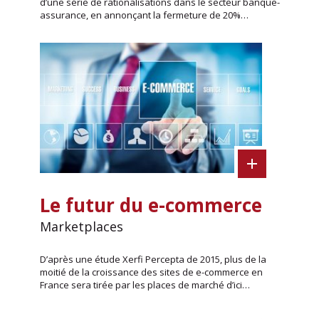
d’une série de rationalisations dans le secteur banque-
assurance, en annonçant la fermeture de 20%…
Le futur du e-commerce
Marketplaces
D’après une étude Xerfi Percepta de 2015, plus de la
moitié de la croissance des sites de e-commerce en
France sera tirée par les places de marché d’ici…