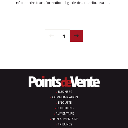
nécessaire transformation digitale des distributeurs…
1
BUSINESS
COMMUNICATION
ENQUÊTE
SOLUTIONS
ALIMENTAIRE
NON ALIMENTAIRE
TRIBUNES