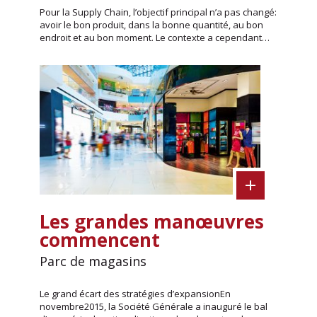
Pour la Supply Chain, l’objectif principal n’a pas changé:
avoir le bon produit, dans la bonne quantité, au bon
endroit et au bon moment. Le contexte a cependant…
Les grandes manœuvres
commencent
Parc de magasins
Le grand écart des stratégies d’expansionEn
novembre2015, la Société Générale a inauguré le bal