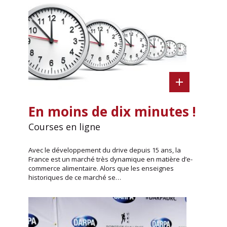
En moins de dix minutes !
Courses en ligne
Avec le développement du drive depuis 15 ans, la
France est un marché très dynamique en matière d’e-
commerce alimentaire. Alors que les enseignes
historiques de ce marché se…