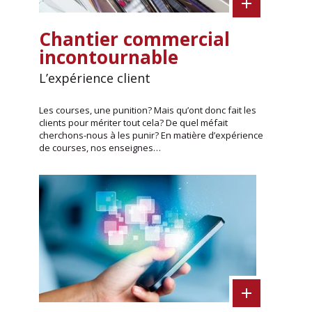
Chantier commercial
incontournable
L’expérience client
Les courses, une punition? Mais qu’ont donc fait les
clients pour mériter tout cela? De quel méfait
cherchons-nous à les punir? En matière d’expérience
de courses, nos enseignes…