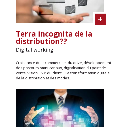
Terra incognita de la
distribution??
Digital working
Croissance du e-commerce et du drive, développement
des parcours omni-canaux, digitalisation du point de
vente, vision 360° du client… La transformation digitale
de la distribution et des modes…