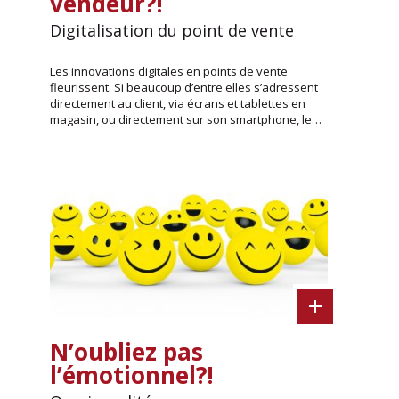
vendeur?!
Digitalisation du point de vente
Les innovations digitales en points de vente
fleurissent. Si beaucoup d’entre elles s’adressent
directement au client, via écrans et tablettes en
magasin, ou directement sur son smartphone, le…
N’oubliez pas
l’émotionnel?!