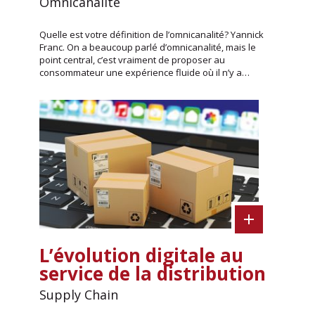
Omnicanalité
Quelle est votre définition de l’omnicanalité? Yannick
Franc. On a beaucoup parlé d’omnicanalité, mais le
point central, c’est vraiment de proposer au
consommateur une expérience fluide où il n’y a…
L’évolution digitale au
service de la distribution
Supply Chain