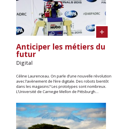
Anticiper les métiers du
futur
Digital
Céline Laurenceau. On parle d’une nouvelle révolution
avec l’avènement de l’ère digitale. Des robots bientôt
dans les magasins? Les prototypes sont nombreux.
L’Uni­versité de Carnegie Mellon de Pittsburgh…