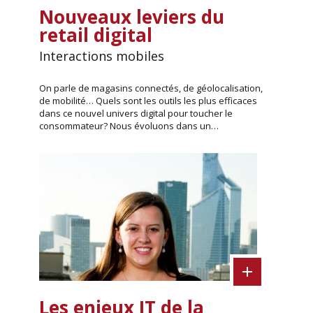
Nouveaux leviers du
retail digital
Interactions mobiles
On parle de magasins connectés, de géolocalisation,
de mobilité… Quels sont les outils les plus efficaces
dans ce nouvel univers digital pour toucher le
consommateur? Nous évoluons dans un…
Les enjeux IT de la