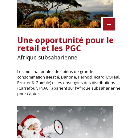
Une opportunité pour le
retail et les PGC
Afrique subsaharienne
Les multinationales des biens de grande
consommation (Nestlé, Danone, Pernod Ricard, L’Oréal,
Procter & Gamble) et les enseignes des distributions
(Carrefour, FNAC…) parient sur l’Afrique subsaharienne
pour capter…