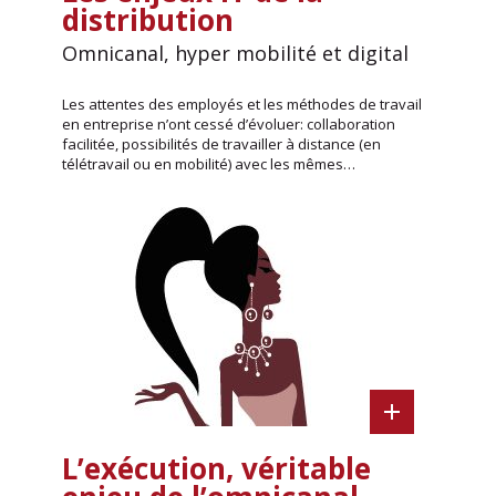
distribution
Omnicanal, hyper mobilité et digital
Les attentes des employés et les méthodes de travail
en entreprise n’ont cessé d’évoluer: collaboration
facilitée, possibilités de travailler à distance (en
télétravail ou en mobilité) avec les mêmes…
L’exécution, véritable