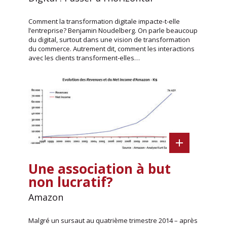
Comment la transformation digitale impacte-t-elle
l’entreprise? Benjamin Noudelberg. On parle beaucoup
du digital, surtout dans une vision de transformation
du commerce. Autrement dit, comment les interactions
avec les clients transforment-elles…
Une association à but
non lucratif?
Amazon
Malgré un sursaut au quatrième trimestre 2014 – après