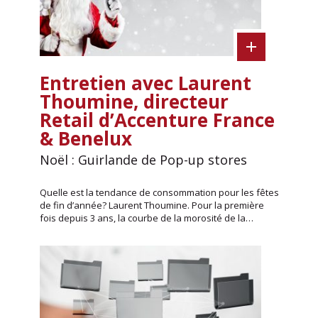
Entretien avec Laurent
Thoumine, directeur
Retail d’Accenture France
& Benelux
Noël : Guirlande de Pop-up stores
Quelle est la tendance de consommation pour les fêtes
de fin d’année? Laurent Thoumine. Pour la première
fois depuis 3 ans, la courbe de la morosité de la…