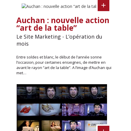
Auchan : nouvelle action
“art de la table”
Le Site Marketing - L’opération du
mois
Entre soldes et blanc, le début de l’année sonne
l’occasion, pour certaines enseignes, de mettre en
avant le rayon “art de la table”. A l’image d’Auchan qui
met…