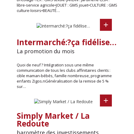
libre-service agricole•JOUET : GMS jouet•CULTURE : GMS
culture-loisirs•BEAUTÉ…
Intermarché:?ça fidélise…
La promotion du mois
Quoi de neuf ? Intégration sous une même
communication de tous les clubs affinitaires clients :
cible maman-bébés, famille nombreuse, programme
enfants Zigos.nGénéralisation de la remise de 5 %
sur…
Simply Market / La
Redoute
baromètre des investissements