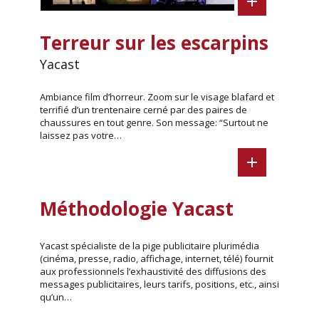
Terreur sur les escarpins
Yacast
Ambiance film d’horreur. Zoom sur le visage blafard et
terrifié d’un trentenaire cerné par des paires de
chaussures en tout genre. Son message: “Surtout ne
laissez pas votre…
Méthodologie Yacast
Yacast spécialiste de la pige publicitaire plurimédia
(cinéma, presse, radio, affichage, internet, télé) fournit
aux professionnels l’exhaustivité des diffusions des
messages publicitaires, leurs tarifs, positions, etc., ainsi
qu’un…