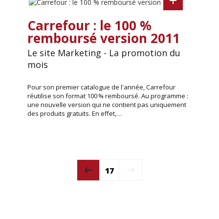
Carrefour : le 100 %
remboursé version 2011
Le site Marketing - La promotion du
mois
Pour son premier catalogue de l'année, Carrefour
réutilise son format 100 % remboursé. Au programme :
une nouvelle version qui ne contient pas uniquement
des produits gratuits. En effet,…
17