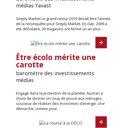
médias Yavast
Simply Market Le grand retour 2010 devait être l’année
de la reconquête pour Simply Market. En clair, 2009 a
été déficitaire, 30 magasins ont fermé un an plus…
Être écolo mérite une
carotte
baromètre des investissements
médias
Engagé dans la protection de la planète, Auchan a
choisi de donner un coup de pouce aux ménages,
soucieux de réaliser des économies d’énergie. Une
démarche, comme pour…