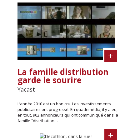
La famille distribution
garde le sourire
Yacast
L’année 2010 est un bon cru. Les investissements
publicitaires ont progressé. En quadrimédia, il y a eu,
en tout, 902 annonceurs qui ont communiqué dans la
famille “distribution…