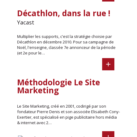
Décathlon, dans la rue !
Yacast
Multiplier les supports, c'est la stratégie choisie par
Décathlon en décembre 2010. Pour sa campagne de
Noël, l'enseigne, classée 7e annonceur de la période
(et 2e pour le…
Méthodologie Le Site
Marketing
Le Site Marketing, créé en 2001, codirigé par son
fondateur Pierre Denis et son associée Elisabeth Cony-
Exertier, est spécialisé en pige publicitaire hors média
& internet avec 2…