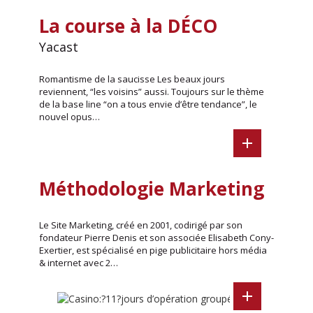
La course à la DÉCO
Yacast
Romantisme de la saucisse Les beaux jours
reviennent, “les voisins” aussi. Toujours sur le thème
de la base line “on a tous envie d’être tendance”, le
nouvel opus…
Méthodologie Marketing
Le Site Marketing, créé en 2001, codirigé par son
fondateur Pierre Denis et son associée Elisabeth Cony-
Exertier, est spécialisé en pige publicitaire hors média
& internet avec 2…