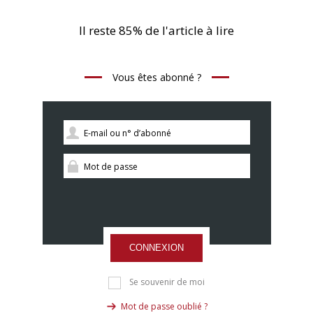
Il reste 85% de l'article à lire
Vous êtes abonné ?
CONNEXION
Se souvenir de moi
Mot de passe oublié ?