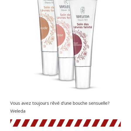
Vous avez toujours rêvé d’une bouche sensuelle?
Weleda