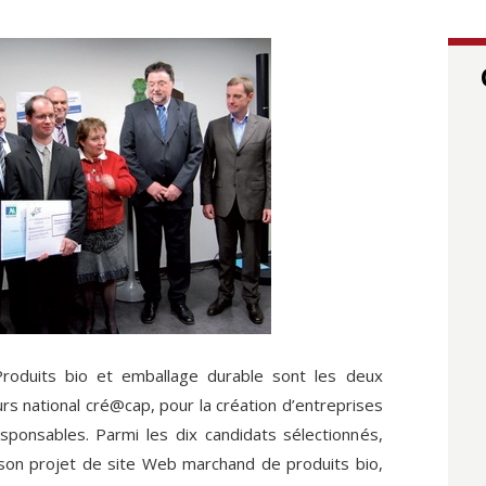
Produits bio et emballage durable sont les deux
s national cré@cap, pour la création d’entreprises
sponsables. Parmi les dix candidats sélectionnés,
son projet de site Web marchand de produits bio,