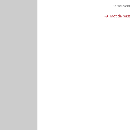
Se souveni
Mot de pass