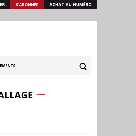
ER
ACHAT AU NUMÉRO
S'ABONNER
EMENTS
BALLAGE