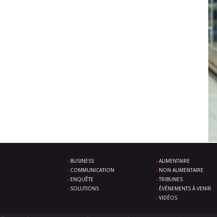
BUSINESS
ALIMENTAIRE
COMMUNICATION
NON ALIMENTAIRE
ENQUÊTE
TRIBUNES
SOLUTIONS
ÉVÉNEMENTS À VENIR
VIDÉOS