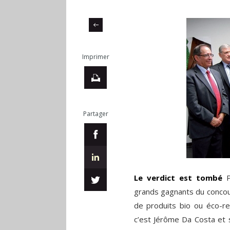
Imprimer
Partager
Le verdict est tombé
grands gagnants du concour
de produits bio ou éco-re
c’est Jérôme Da Costa et 