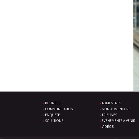
BUSINESS
ALIMENTAIRE
COMMUNICATION
NON ALIMENTAIRE
ENQUÊTE
TRIBUNES
SOLUTIONS
ÉVÉNEMENTS À VENIR
VIDÉOS