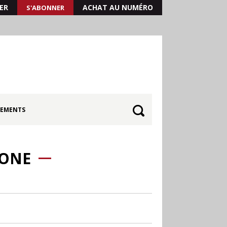
ER
ACHAT AU NUMÉRO
S'ABONNER
EMENTS
NONE