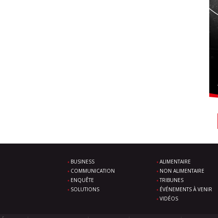
BUSINESS
ALIMENTAIRE
COMMUNICATION
NON ALIMENTAIRE
ENQUÊTE
TRIBUNES
SOLUTIONS
ÉVÉNEMENTS À VENIR
VIDÉOS