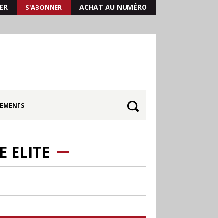
ER
ACHAT AU NUMÉRO
S'ABONNER
EMENTS
 ELITE