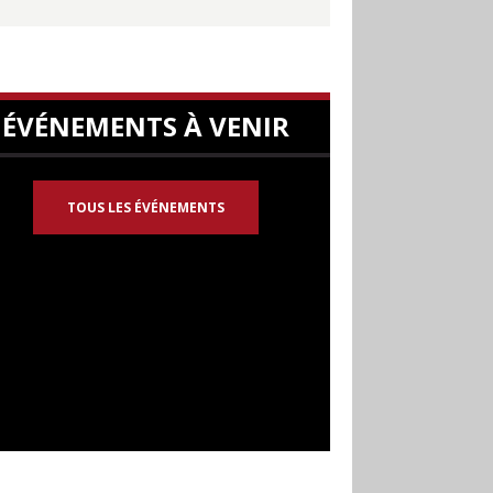
ÉVÉNEMENTS À VENIR
TOUS LES ÉVÉNEMENTS