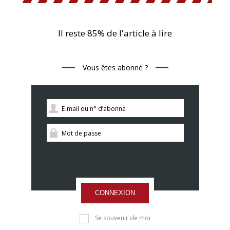
Il reste 85% de l'article à lire
Vous êtes abonné ?
CONNEXION
Se souvenir de moi