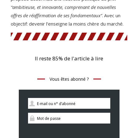
“ambitieuse, et innovante, comprenant de nouvelles
offres de réaffirmation de ses fondamentaux”
. Avec un
objectif: devenir l’enseigne la moins chère du marché.
Il reste 85% de l'article à lire
Vous êtes abonné ?