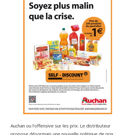
Auchan ou l’offensive sur les prix. Le distributeur
propose désormais une nouvelle politique de prix