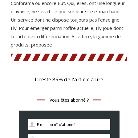
Conforama ou encore But. Qui, elles, ont une longueur
d’avance, ne serait-ce que sur leur site e-marchand.
Un service dont ne dispose toujours pas l’enseigne
Fly. Pour émerger parmi l’offre actuelle, Fly joue donc
la carte de la différenciation. À ce titre, la gamme de
produits, proposée
Il reste 85% de l'article à lire
Vous êtes abonné ?