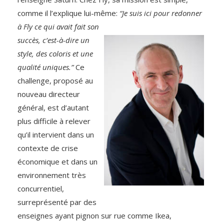
comme il l’explique lui-même:
“Je suis ici pour redonner
à Fly ce qui avait
fait son
succès, c’est-à-dire un
style, des coloris et une
qualité uniques.”
Ce
challenge, proposé au
nouveau directeur
général, est d’autant
plus difficile à relever
qu’il intervient dans un
contexte de crise
économique et dans un
environnement très
concurrentiel,
surreprésenté par des
enseignes ayant pignon sur rue comme Ikea,