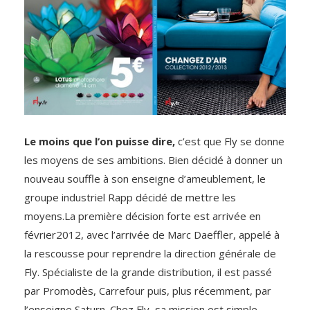
Le moins que l’on puisse dire,
c’est que Fly se donne
les moyens de ses ambitions. Bien décidé à donner un
nouveau souffle à son enseigne d’ameublement, le
groupe industriel Rapp décidé de mettre les
moyens.La première décision forte est arrivée en
février2012, avec l’arrivée de Marc Daeffler, appelé à
la rescousse pour reprendre la direction générale de
Fly. Spécialiste de la grande distribution, il est passé
par Promodès, Carrefour puis, plus récemment, par
l’enseigne Saturn. Chez Fly, sa mission est simple,