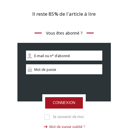
Il reste 85% de l'article à lire
Vous êtes abonné ?
CONNEXION
Se souvenir de moi
Mot de passe oublié ?