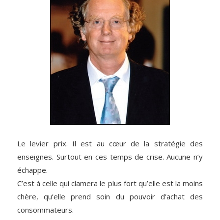
Le levier prix. Il est au cœur de la stratégie des
enseignes. Surtout en ces temps de crise. Aucune n’y
échappe.
C’est à celle qui clamera le plus fort qu’elle est la moins
chère, qu’elle prend soin du pouvoir d’achat des
consommateurs.