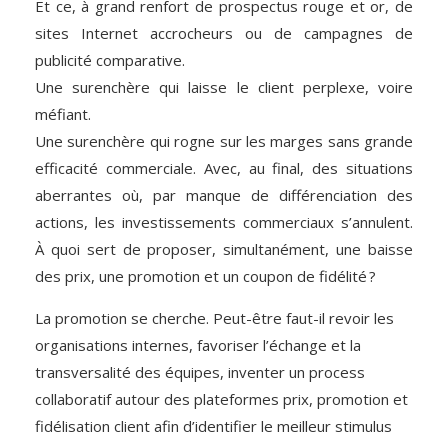
Et ce, à grand renfort de prospectus rouge et or, de
sites Internet accrocheurs ou de campagnes de
publicité comparative.
Une surenchère qui laisse le client perplexe, voire
méfiant.
Une surenchère qui rogne sur les marges sans grande
efficacité commerciale. Avec, au final, des situations
aberrantes où, par manque de différenciation des
actions, les investissements commerciaux s’annulent.
À quoi sert de proposer, simultanément, une baisse
des prix, une promotion et un coupon de fidélité ?
La promotion se cherche. Peut-être faut-il revoir les
organisations internes, favoriser l’échange et la
transversalité des équipes, inventer un process
collaboratif autour des plateformes prix, promotion et
fidélisation client afin d’identifier le meilleur stimulus