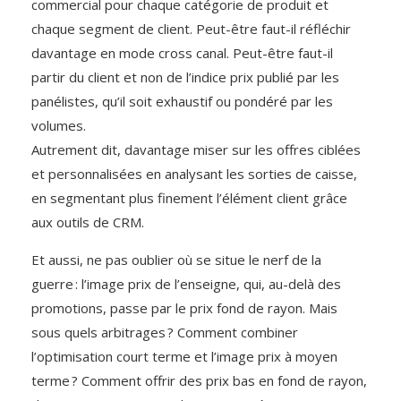
commercial pour chaque catégorie de produit et
chaque segment de client. Peut-être faut-il réfléchir
davantage en mode cross canal. Peut-être faut-il
partir du client et non de l’indice prix publié par les
panélistes, qu’il soit exhaustif ou pondéré par les
volumes.
Autrement dit, davantage miser sur les offres ciblées
et personnalisées en analysant les sorties de caisse,
en segmentant plus finement l’élément client grâce
aux outils de CRM.
Et aussi, ne pas oublier où se situe le nerf de la
guerre : l’image prix de l’enseigne, qui, au-delà des
promotions, passe par le prix fond de rayon. Mais
sous quels arbitrages ? Comment combiner
l’optimisation court terme et l’image prix à moyen
terme ? Comment offrir des prix bas en fond de rayon,