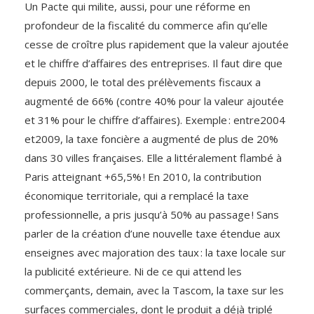
Un Pacte qui milite, aussi, pour une réforme en
profondeur de la fiscalité du commerce afin qu’elle
cesse de croître plus rapidement que la valeur ajoutée
et le chiffre d’affaires des entreprises. Il faut dire que
depuis 2000, le total des prélèvements fiscaux a
augmenté de 66% (contre 40% pour la valeur ajoutée
et 31% pour le chiffre d’affaires). Exemple : entre2004
et2009, la taxe foncière a augmenté de plus de 20%
dans 30 villes françaises. Elle a littéralement flambé à
Paris atteignant +65,5% ! En 2010, la contribution
économique territoriale, qui a remplacé la taxe
professionnelle, a pris jusqu’à 50% au passage ! Sans
parler de la création d’une nouvelle taxe étendue aux
enseignes avec majoration des taux : la taxe locale sur
la publicité extérieure. Ni de ce qui attend les
commerçants, demain, avec la Tascom, la taxe sur les
surfaces commerciales, dont le produit a déjà triplé