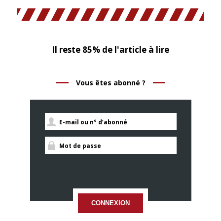
Il reste 85% de l'article à lire
Vous êtes abonné ?
CONNEXION