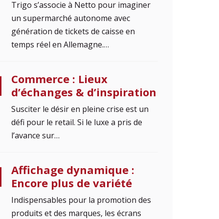
Trigo s’associe à Netto pour imaginer
un supermarché autonome avec
génération de tickets de caisse en
temps réel en Allemagne.…
Commerce : Lieux
d’échanges & d’inspiration
Susciter le désir en pleine crise est un
défi pour le retail. Si le luxe a pris de
l’avance sur…
Affichage dynamique :
Encore plus de variété
Indispensables pour la promotion des
produits et des marques, les écrans