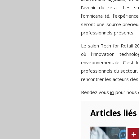
l’avenir du retail. Les su
l’omnicanalité, l’expérien
seront une source précieus
professionnels présents.
Le salon Tech for Retail
où l’innovation technol
environnementale. C’est
professionnels du secteur, 
rencontrer les acteurs clés 
Rendez vous
ici
pour nous 
Articles liés