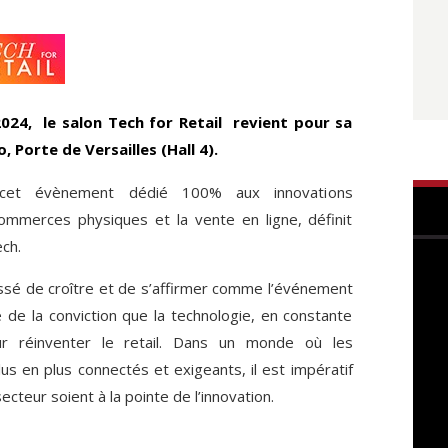
24, le salon Tech for Retail revient pour sa
, Porte de Versailles (Hall 4).
, cet évènement dédié 100% aux innovations
ommerces physiques et la vente en ligne, définit
ech.
cessé de croître et de s’affirmer comme l’événement
é de la conviction que la technologie, en constante
our réinventer le retail. Dans un monde où les
 en plus connectés et exigeants, il est impératif
cteur soient à la pointe de l’innovation.