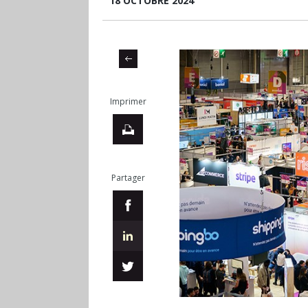
18 OCTOBRE 2024
Imprimer
Partager