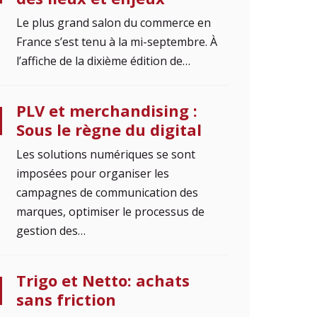
Le plus grand salon du commerce en
France s’est tenu à la mi-septembre. À
l’affiche de la dixième édition de…
PLV et merchandising :
Sous le règne du digital
Les solutions numériques se sont
imposées pour organiser les
campagnes de communication des
marques, optimiser le processus de
gestion des…
Trigo et Netto: achats
sans friction