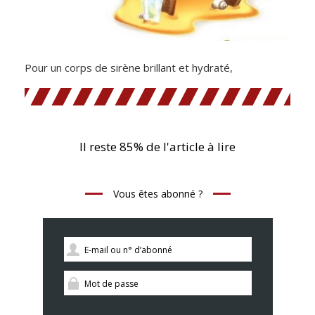
Pour un corps de sirène brillant et hydraté,
Il reste 85% de l'article à lire
Vous êtes abonné ?