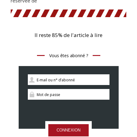
réservée de
Il reste 85% de l'article à lire
Vous êtes abonné ?
CONNEXION