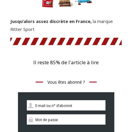
Jusqu’alors assez discrète en France,
la marque
Ritter Sport
Il reste 85% de l'article à lire
Vous êtes abonné ?