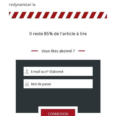
redynamiser la
Il reste 85% de l'article à lire
Vous êtes abonné ?
CONNEXION