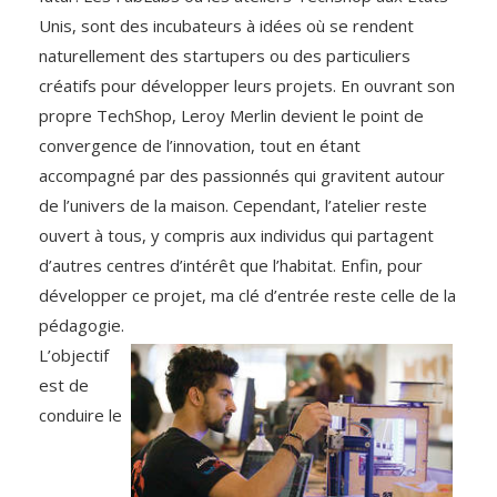
Unis, sont des incubateurs à idées où se rendent
naturellement des start­upers ou des particuliers
créatifs pour développer leurs projets. En ouvrant son
propre TechShop, Leroy Merlin devient le point de
convergence de l’innovation, tout en étant
accompagné par des passionnés qui gravitent autour
de l’univers de la maison. Cependant, l’atelier reste
ouvert à tous, y compris aux individus qui partagent
d’autres centres d’intérêt que l’habitat. Enfin, pour
développer ce projet,
ma clé d’entrée reste celle de la
pédagogie.
L’objectif
est de
conduire le