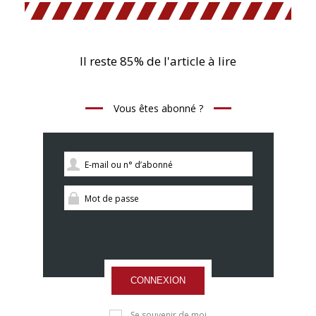
Il reste 85% de l'article à lire
Vous êtes abonné ?
CONNEXION
Se souvenir de moi