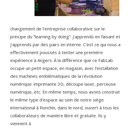
changement de l’entreprise collaborative sur le
principe du “learning by doing”: j’apprends en faisant et
j’apprends par des pairs en interne. C’est ce qui nous a
effectivement poussés à tenter une première
expérience à Angers. À la différence que ce FabLab
occupe un petit espace, en magasin, avec l’installation
des machines emblématiques de la révolution
numérique: imprimante 3D, découpe laser, perceuse
numérique, etc. En même temps, nous avons construit
le même type d’espace au sein de notre siège
international à Ronchin, dans le nord, ouvert à tous les
collaborateurs de manière libre et gratuite. Ils y
viennent à