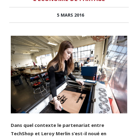
5 MARS 2016
Dans quel contexte le partenariat entre
TechShop et Leroy Merlin s’est-il noué en