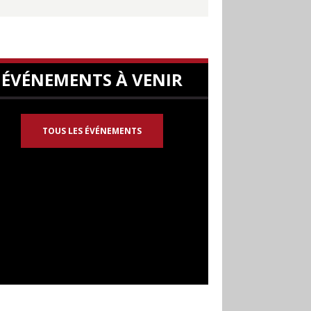
ÉVÉNEMENTS À VENIR
TOUS LES ÉVÉNEMENTS