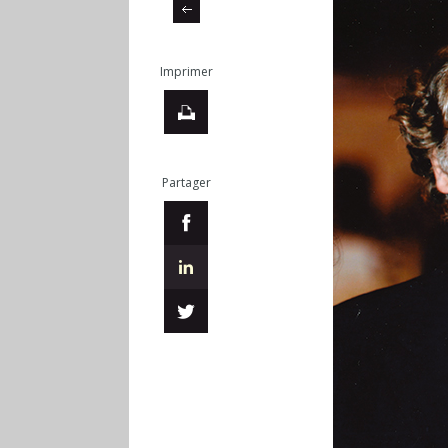
Imprimer
Partager