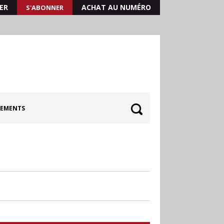
ER
ACHAT AU NUMÉRO
S'ABONNER
EMENTS