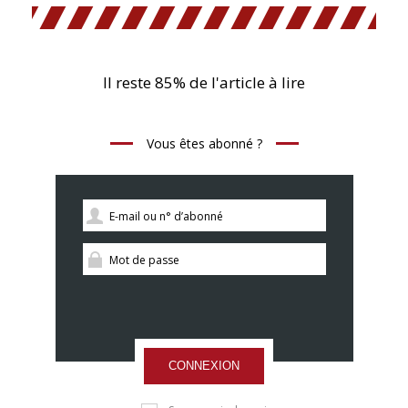
Il reste 85% de l'article à lire
Vous êtes abonné ?
CONNEXION