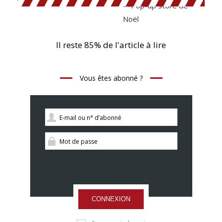
Il reste 85% de l'article à lire
Vous êtes abonné ?
CONNEXION