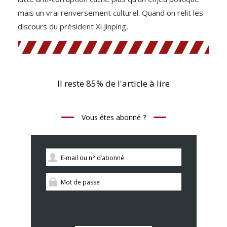
mais un vrai renversement culturel. Quand on relit les
discours du président Xi Jinping,
Il reste 85% de l'article à lire
Vous êtes abonné ?