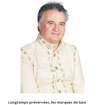
Longtemps préservées, les marques de luxe