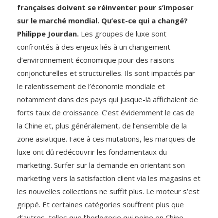
françaises doivent se réinventer pour s’imposer
sur le marché mondial. Qu’est-ce qui a changé?
Philippe Jourdan.
Les groupes de luxe sont
confrontés à des enjeux liés à un changement
d’environnement économique pour des raisons
conjoncturelles et structurelles. Ils sont impactés par
le ralentissement de l’économie mondiale et
notamment dans des pays qui jusque-là affichaient de
forts taux de croissance. C’est évidemment le cas de
la Chine et, plus généralement, de l’ensemble de la
zone asiatique. Face à ces mutations, les marques de
luxe ont dû redécouvrir les fondamentaux du
marketing. Surfer sur la demande en orientant son
marketing vers la satisfaction client via les magasins et
les nouvelles collections ne suffit plus. Le moteur s’est
grippé. Et certaines catégories souffrent plus que
d’autres, telles que l’horlogerie qui peine en Chine