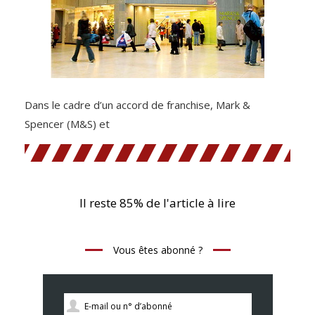
Dans le cadre d’un accord de franchise, Mark &
Spencer (M&S) et
Il reste 85% de l'article à lire
Vous êtes abonné ?