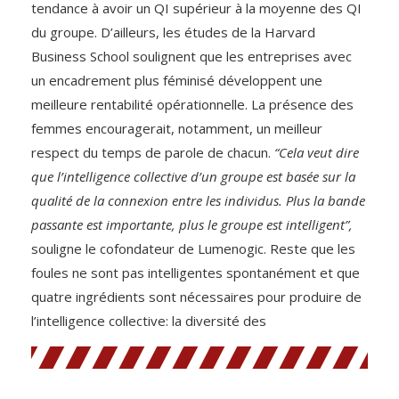
tendance à avoir un QI supérieur à la moyenne des QI
du groupe. D’ailleurs, les études de la Harvard
Business School soulignent que les entreprises avec
un encadrement plus féminisé développent une
meilleure rentabilité opérationnelle. La présence des
femmes encouragerait, notamment, un meilleur
respect du temps de parole de chacun.
“Cela veut dire
que l’intelligence collective d’un groupe est basée sur la
qualité de la connexion entre les individus. Plus la bande
passante est importante, plus le groupe est intelligent”,
souligne le cofondateur de Lumenogic. Reste que les
foules ne sont pas intelligentes spontanément et que
quatre ingrédients sont nécessaires pour produire de
l’intelligence collective: la diversité des