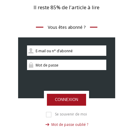
Il reste 85% de l'article à lire
Vous êtes abonné ?
CONNEXION
Se souvenir de moi
Mot de passe oublié ?