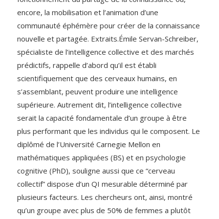
encore, la mobilisation et l’animation d’une
communauté éphémère pour créer de la connaissance
nouvelle et partagée. Extraits.Émile Servan-Schreiber,
spécialiste de l’intelligence collective et des marchés
prédictifs, rappelle d’abord qu’il est établi
scientifiquement que des cerveaux humains, en
s’assemblant, peuvent produire une intelligence
supérieure. Autrement dit, l’intelligence collective
serait la capacité fondamentale d’un groupe à être
plus performant que les individus qui le composent. Le
diplômé de l’Université Carnegie Mellon en
mathématiques appliquées (BS) et en psychologie
cognitive (PhD), souligne aussi que ce “cerveau
collectif” dispose d’un QI mesurable déterminé par
plusieurs facteurs. Les chercheurs ont, ainsi, montré
qu’un groupe avec plus de 50% de femmes a plutôt