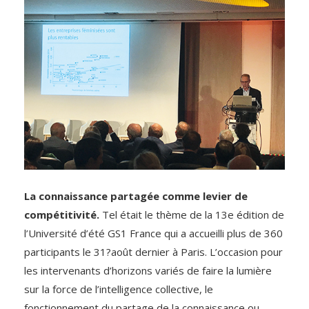
La connaissance partagée comme levier de
compétitivité.
Tel était le thème de la 13e édition de
l’Université d’été GS1 France qui a accueilli plus de 360
participants le 31?août dernier à Paris. L’occasion pour
les intervenants d’horizons variés de faire la lumière
sur la force de l’intelligence collective, le
fonctionnement du partage de la connaissance ou,