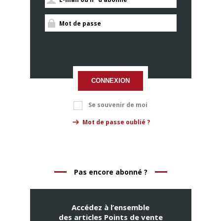
CONNEXION
Se souvenir de moi
Mot de passe oublié ?
Pas encore abonné ?
Accédez à l’ensemble
des articles Points de vente