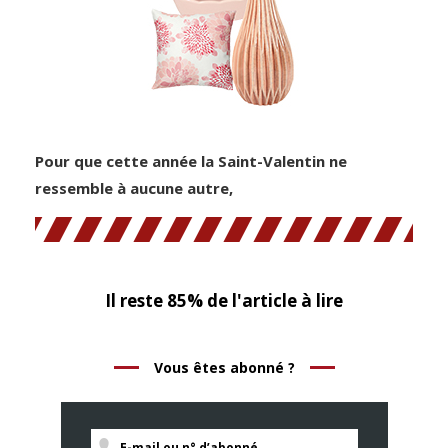
Pour que cette année la Saint-Valentin ne
ressemble à aucune autre,
Il reste 85% de l'article à lire
Vous êtes abonné ?