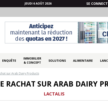
SE CONNECT
JEUDI 6 AOÛT 2026
IMMOBILIER
ENQUÊTE
SOLUTIONS
ALIMENTAIRE
LANC
& CONCEPT
chat sur Arab Dairy Products
E RACHAT SUR ARAB DAIRY 
LACTALIS