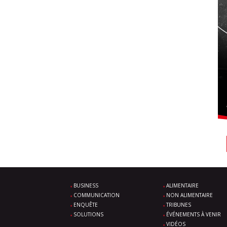
BUSINESS
ALIMENTAIRE
COMMUNICATION
NON ALIMENTAIRE
ENQUÊTE
TRIBUNES
SOLUTIONS
ÉVÉNEMENTS À VENIR
VIDÉOS