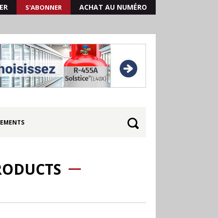
ER
ACHAT AU NUMÉRO
S'ABONNER
EMENTS
PRODUCTS