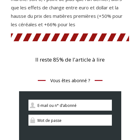
que les effets de change entre euro et dollar et la
hausse du prix des matières premières (+50% pour
les céréales et +66% pour les
Il reste 85% de l'article à lire
Vous êtes abonné ?