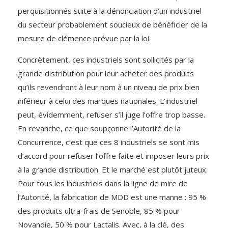
perquisitionnés suite à la dénonciation d’un industriel
du secteur probablement soucieux de bénéficier de la
mesure de clémence prévue par la loi.
Concrètement, ces industriels sont sollicités par la
grande distribution pour leur acheter des produits
qu’ils revendront à leur nom à un niveau de prix bien
inférieur à celui des marques nationales. L’industriel
peut, évidemment, refuser s’il juge l’offre trop basse.
En revanche, ce que soupçonne l’Autorité de la
Concurrence, c’est que ces 8 industriels se sont mis
d’accord pour refuser l’offre faite et imposer leurs prix
à la grande distribution. Et le marché est plutôt juteux.
Pour tous les industriels dans la ligne de mire de
l’Autorité, la fabrication de MDD est une manne : 95 %
des produits ultra-frais de Senoble, 85 % pour
Novandie, 50 % pour Lactalis. Avec, à la clé, des