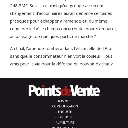
248,5M€. Serait-ce ainsi qu’un groupe au récent
changement d’actionnaires aurait dénoncé certaines
pratiques pour échapper à l’amende et, du même
coup, perturbé le champ concurrentiel pour s’emparer,
au passage, de quelques parts de marché ?
Au final, l’amende tombera dans l’escarcelle de l’État
sans que le consommateur n’en voit la couleur. Tous
amis pour la vie pour la défense du pouvoir d’achat ?
BUSINESS
COMMUNICATION
ENQUÊTE
SOLUTIONS
ALIMENTAIRE
NON ALIMENTAIRE