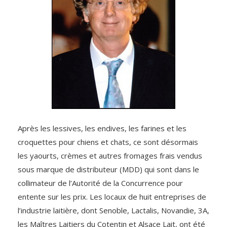
Après les lessives, les endives, les farines et les
croquettes pour chiens et chats, ce sont désormais
les yaourts, crèmes et autres fromages frais vendus
sous marque de distributeur (MDD) qui sont dans le
collimateur de l’Autorité de la Concurrence pour
entente sur les prix. Les locaux de huit entreprises de
l’industrie laitière, dont Senoble, Lactalis, Novandie, 3A,
les Maîtres Laitiers du Cotentin et Alsace Lait, ont été