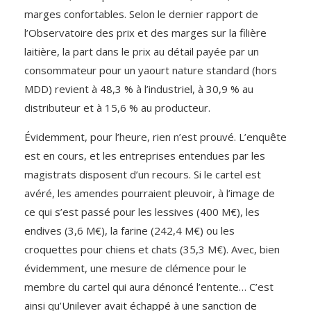
marges confortables. Selon le dernier rapport de
l’Observatoire des prix et des marges sur la filière
laitière, la part dans le prix au détail payée par un
consommateur pour un yaourt nature standard (hors
MDD) revient à 48,3 % à l’industriel, à 30,9 % au
distributeur et à 15,6 % au producteur.
Évidemment, pour l’heure, rien n’est prouvé. L’enquête
est en cours, et les entreprises entendues par les
magistrats disposent d’un recours. Si le cartel est
avéré, les amendes pourraient pleuvoir, à l’image de
ce qui s’est passé pour les lessives (400 M€), les
endives (3,6 M€), la farine (242,4 M€) ou les
croquettes pour chiens et chats (35,3 M€). Avec, bien
évidemment, une mesure de clémence pour le
membre du cartel qui aura dénoncé l’entente… C’est
ainsi qu’Unilever avait échappé à une sanction de