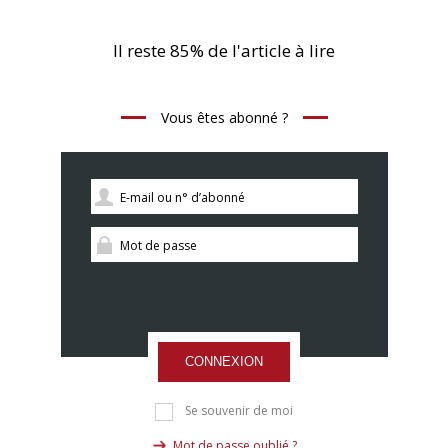
Il reste 85% de l'article à lire
Vous êtes abonné ?
CONNEXION
Se souvenir de moi
Mot de passe oublié ?