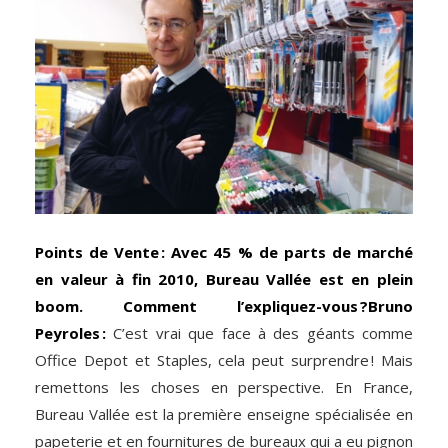
Points de Vente : Avec 45 % de parts de marché
en valeur à fin 2010, Bureau Vallée est en plein
boom. Comment l’expliquez-vous ?
Bruno
Peyroles :
C’est vrai que face à des géants comme
Office Depot et Staples, cela peut surprendre ! Mais
remettons les choses en perspective. En France,
Bureau Vallée est la première enseigne spécialisée en
papeterie et en fournitures de bureaux qui a eu pignon