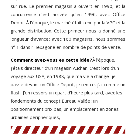
sur rue. Le premier magasin a ouvert en 1990, et la
concurrence n’est arrivée qu’en 1996, avec Office
Depot. À l’époque, le marché était tenu par la VPC et la
grande distribution. Cette primeur nous a donné une
longueur d’avance : avec 160 magasins, nous sommes
n° 1 dans l’Hexagone en nombre de points de vente.
Comment avez-vous eu cette idée ?
À l’époque,
j’étais directeur d’un magasin Auchan. C’est lors d’un
voyage aux USA, en 1988, que ma vie a changé : je
passe devant un Office Depot, je rentre, j’ai comme un
flash. J’en ressors un quart d’heure plus tard, avec les
fondements du concept Bureau Vallée : un
positionnement prix bas, un emplacement en zones
urbaines périphériques,