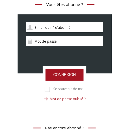
Vous êtes abonné ?
CONNEXION
Se souvenir de moi
Mot de passe oublié ?
Pas encore abonné ?