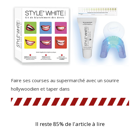
Faire ses courses au supermarché avec un sourire
hollywoodien et taper dans
Il reste 85% de l'article à lire