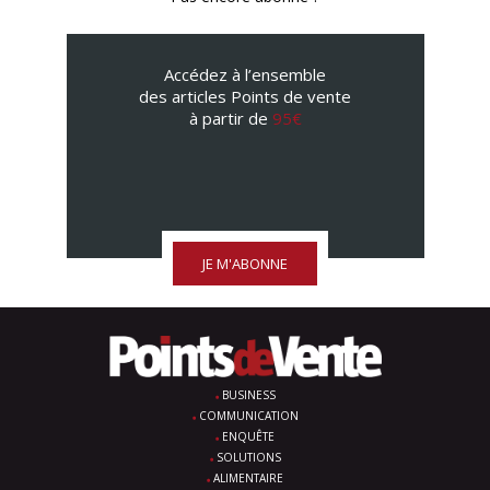
Accédez à l’ensemble
des articles Points de vente
à partir de
95€
JE M'ABONNE
BUSINESS
COMMUNICATION
ENQUÊTE
SOLUTIONS
ALIMENTAIRE