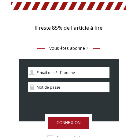
Il reste 85% de l'article à lire
Vous êtes abonné ?
CONNEXION