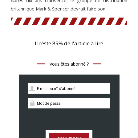
Après dix ans d’absence, le groupe de distribution
britannique Mark & Spencer devrait faire son
Il reste 85% de l'article à lire
Vous êtes abonné ?