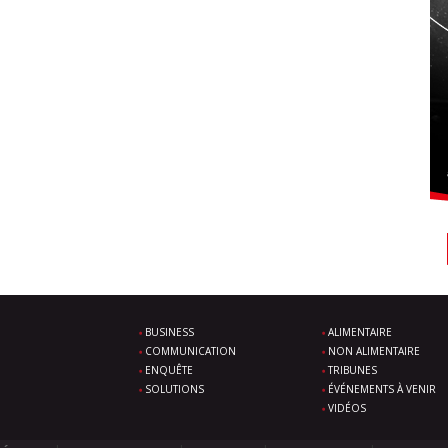
BUSINESS
ALIMENTAIRE
COMMUNICATION
NON ALIMENTAIRE
ENQUÊTE
TRIBUNES
SOLUTIONS
ÉVÉNEMENTS À VENIR
VIDÉOS