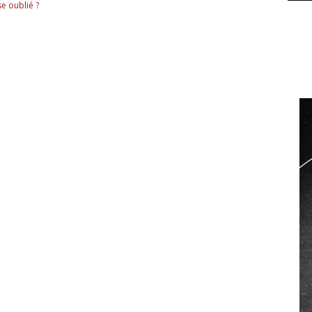
e oublié ?