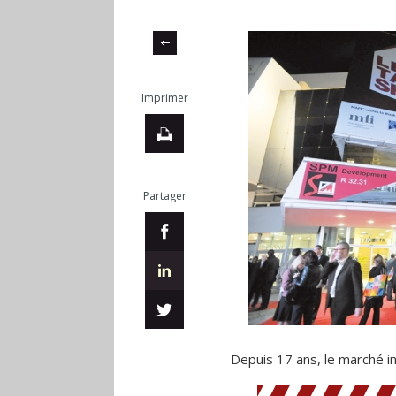
Imprimer
Partager
Depuis 17 ans, le marché in