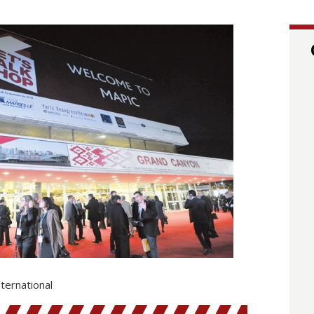
ternational