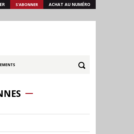
ER
ACHAT AU NUMÉRO
S'ABONNER
EMENTS
ANNES