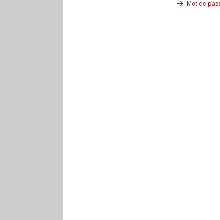
Mot de pass