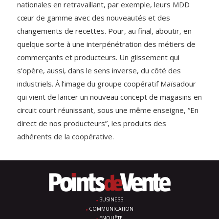
nationales en retravaillant, par exemple, leurs MDD
cœur de gamme avec des nouveautés et des
changements de recettes. Pour, au final, aboutir, en
quelque sorte à une interpénétration des métiers de
commerçants et producteurs. Un glissement qui
s’opère, aussi, dans le sens inverse, du côté des
industriels. À l’image du groupe coopératif Maïsadour
qui vient de lancer un nouveau concept de magasins en
circuit court réunissant, sous une même enseigne, “En
direct de nos producteurs”, les produits des
adhérents de la coopérative.
BUSINESS
COMMUNICATION
ENQUÊTE