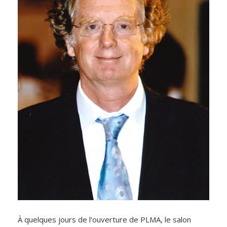
À quelques jours de l’ouverture de PLMA, le salon