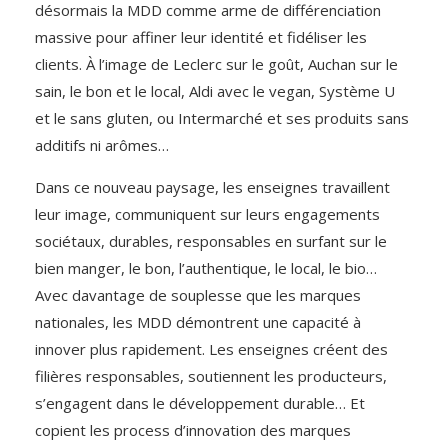
désormais la MDD comme arme de différenciation
massive pour affiner leur identité et fidéliser les
clients. À l’image de Leclerc sur le goût, Auchan sur le
sain, le bon et le local, Aldi avec le vegan, Système U
et le sans gluten, ou Intermarché et ses produits sans
additifs ni arômes…
Dans ce nouveau paysage, les enseignes travaillent
leur image, communiquent sur leurs engagements
sociétaux, durables, responsables en surfant sur le
bien manger, le bon, l’authentique, le local, le bio…
Avec davantage de souplesse que les marques
nationales, les MDD démontrent une capacité à
innover plus rapidement. Les enseignes créent des
filières responsables, soutiennent les producteurs,
s’engagent dans le développement durable… Et
copient les process d’innovation des marques