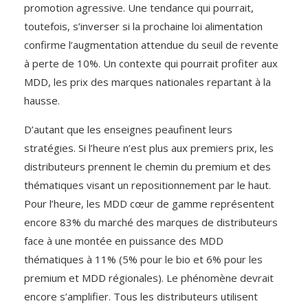
promotion agressive. Une tendance qui pourrait,
toutefois, s’inverser si la prochaine loi alimentation
confirme l’augmentation attendue du seuil de revente
à perte de 10%. Un contexte qui pourrait profiter aux
MDD, les prix des marques nationales repartant à la
hausse.
D’autant que les enseignes peau­finent leurs
stratégies. Si l’heure n’est plus aux premiers prix, les
distributeurs prennent le chemin du premium et des
thématiques visant un repositionnement par le haut.
Pour l’heure, les MDD cœur de gamme représentent
encore 83% du marché des marques de distributeurs
face à une montée en puissance des MDD
thématiques à 11% (5% pour le bio et 6% pour les
premium et MDD régionales). Le phénomène devrait
encore s’amplifier. Tous les distributeurs utilisent