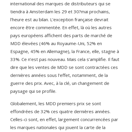
international des marques de distributeurs qui se
tiendra à Amsterdam les 29 et 30?mai prochains,
l’heure est au bilan. L’exception française devrait
encore être commentée. En effet, là où les autres
pays européens affichent des parts de marché de
MDD élevées (46% au Royaume-Uni, 52% en
Espagne, 45% en Allemagne), la France, elle, stagne à
33%. Ce n’est pas nouveau. Mais cela s’amplifie. Il faut
dire que les ventes de MDD se sont contractées ces
dernières années sous l’effet, notamment, de la
guerre des prix. Avec, à la clé, un changement de
paysage qui se profile.
Globalement, les MDD premiers prix se sont
effondrées de 32% ces quatre dernières années.
Celles-ci sont, en effet, largement concurrencées par
les marques nationales qui jouent la carte de la