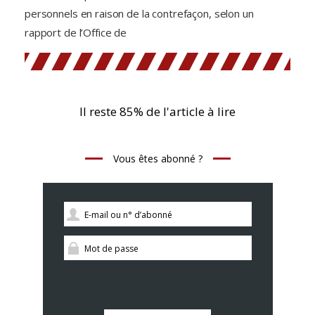
personnels en raison de la contrefaçon, selon un
rapport de l’Office de
Il reste 85% de l'article à lire
Vous êtes abonné ?