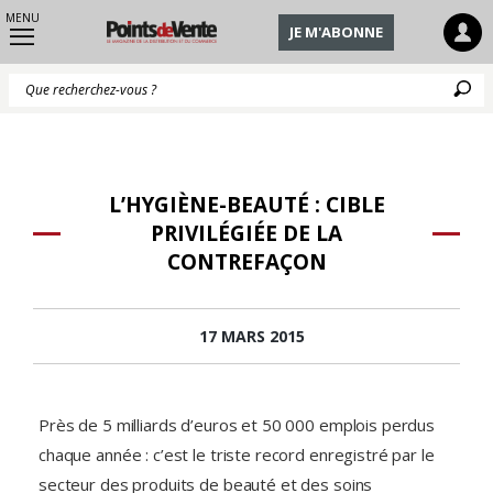
MENU
JE M'ABONNE
Q
L’HYGIÈNE-BEAUTÉ : CIBLE
PRIVILÉGIÉE DE LA
CONTREFAÇON
17 MARS 2015
Près de 5 milliards d’euros et 50 000 emplois perdus
chaque année : c’est le triste record enregistré par le
secteur des produits de beauté et des soins