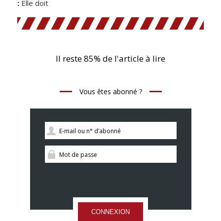
:
Elle doit
Il reste 85% de l'article à lire
Vous êtes abonné ?
CONNEXION