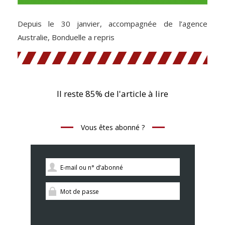
Depuis le 30 janvier, accompagnée de l’agence
Australie, Bonduelle a repris
Il reste 85% de l'article à lire
Vous êtes abonné ?