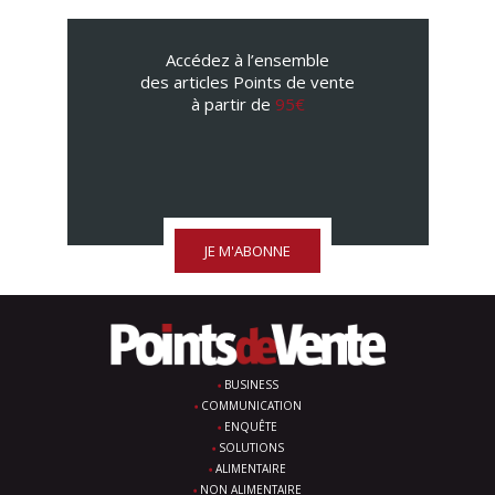
Accédez à l’ensemble
des articles Points de vente
à partir de
95€
JE M'ABONNE
BUSINESS
COMMUNICATION
ENQUÊTE
SOLUTIONS
ALIMENTAIRE
NON ALIMENTAIRE