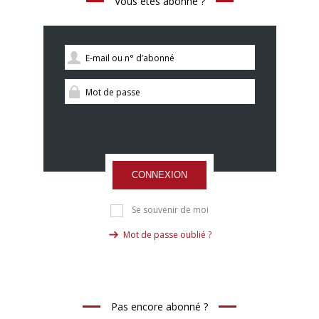
Vous êtes abonné ?
CONNEXION
Se souvenir de moi
Mot de passe oublié ?
Pas encore abonné ?