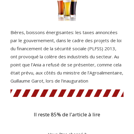
Bières, boissons énergisantes: les taxes annoncées
par le gouvernement, dans le cadre des projets de loi
du financement de la sécurité sociale (PLFSS) 2013,
ont provoqué la colère des industriels du secteur. Au
point que l’Ania a refusé de se présenter, comme cela
était prévu, aux côtés du ministre de l’Agroalimentaire,
Guillaume Garot, lors de l’inauguration
Il reste 85% de l'article à lire