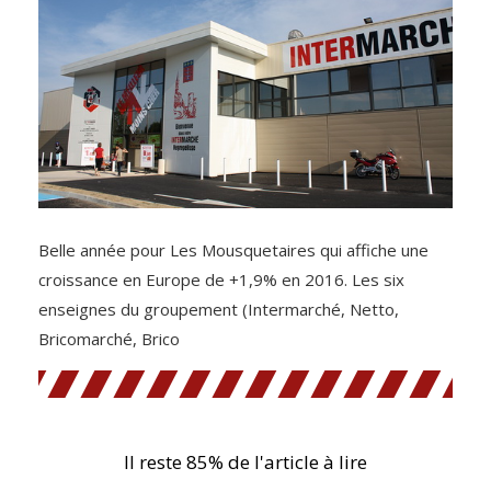
Belle année pour Les Mousquetaires qui affiche une
croissance en Europe de +1,9% en 2016. Les six
enseignes du groupement (Intermarché, Netto,
Bricomarché, Brico
Il reste 85% de l'article à lire