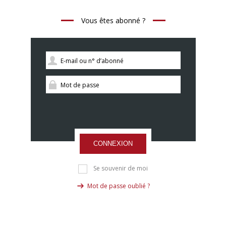
Vous êtes abonné ?
CONNEXION
Se souvenir de moi
Mot de passe oublié ?