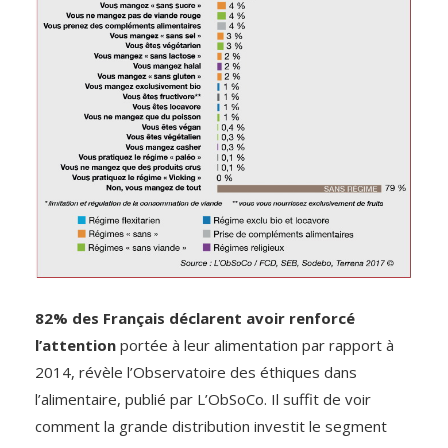
82% des Français déclarent avoir renforcé
l’attention
portée à leur alimentation par rapport à
2014, révèle l’Observatoire des éthiques dans
l’alimentaire, publié par L’ObSoCo. Il suffit de voir
comment la grande distribution investit le segment