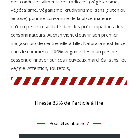
des conduites alimentaires radicales (végétarisme,
végétalisme, véganisme, crudivorisme, sans gluten ou
lactose) pour se convaincre de la place majeure
qu’occupe cette activité dans les préoccupations des
consommateurs. Auchan vient d’ouvrir son premier
magasin bio de centre-ville à Lille, Naturalia s’est lancé
dans le commerce 100% vegan et les marques ne
cessent d’innover sur ces nouveaux marchés “sans” et
veggie. Attention, toutefois,
Il reste 85% de l'article à lire
Vous êtes abonné ?