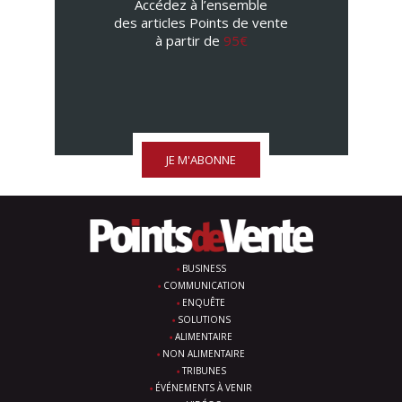
Accédez à l’ensemble
des articles Points de vente
à partir de
95€
JE M'ABONNE
BUSINESS
COMMUNICATION
ENQUÊTE
SOLUTIONS
ALIMENTAIRE
NON ALIMENTAIRE
TRIBUNES
ÉVÉNEMENTS À VENIR