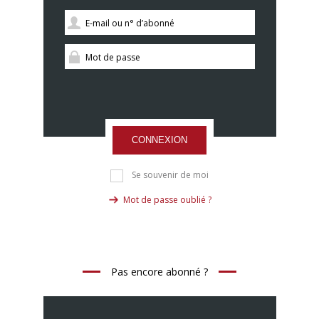
CONNEXION
Se souvenir de moi
Mot de passe oublié ?
Pas encore abonné ?