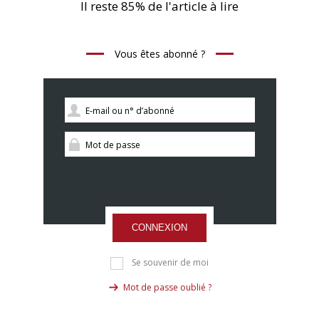
Il reste 85% de l'article à lire
Vous êtes abonné ?
CONNEXION
Se souvenir de moi
Mot de passe oublié ?