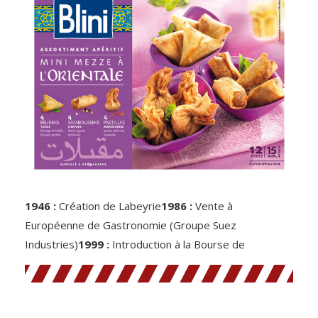
1946 :
Création de Labeyrie
1986 :
Vente à
Européenne de Gastronomie (Groupe Suez
Industries)
1999 :
Introduction à la Bourse de