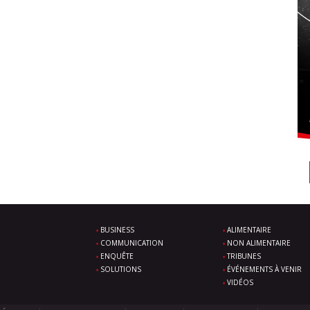
BUSINESS
ALIMENTAIRE
COMMUNICATION
NON ALIMENTAIRE
ENQUÊTE
TRIBUNES
SOLUTIONS
ÉVÉNEMENTS À VENIR
VIDÉOS