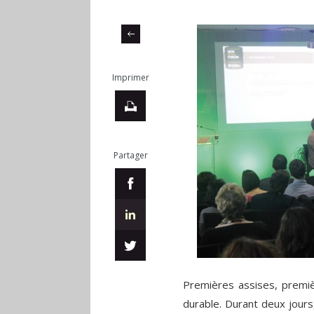
Imprimer
Partager
Premières assises, premiè
durable. Durant deux jours