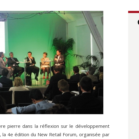
re pierre dans la réflexion sur le développement
, la 4e édition du New Retail Forum, organisée par