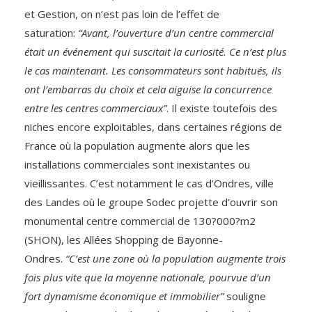
et Gestion, on n’est pas loin de l’effet de
saturation:
“Avant, l’ouverture d’un centre commercial
était un événement qui suscitait la curiosité. Ce n’est plus
le cas maintenant. Les consommateurs sont habitués, ils
ont l’embarras du choix et cela aiguise la concurrence
entre les centres commerciaux”
. Il existe toutefois des
niches encore exploitables, dans certaines régions de
France où la population augmente alors que les
installations commerciales sont inexistantes ou
vieillissantes. C’est notamment le cas d’Ondres, ville
des Landes où le groupe Sodec projette d’ouvrir son
monumental centre commercial de 130?000?m2
(SHON), les Allées Shopping de Bayonne-
Ondres.
“C’est une zone où la population augmente trois
fois plus vite que la moyenne nationale, pourvue d’un
fort dynamisme économique et immobilier”
souligne