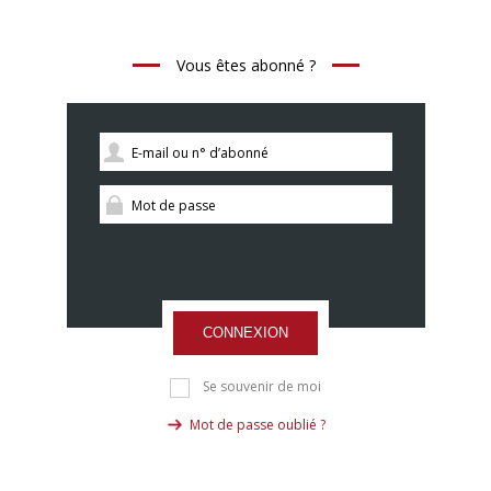
Vous êtes abonné ?
CONNEXION
Se souvenir de moi
Mot de passe oublié ?