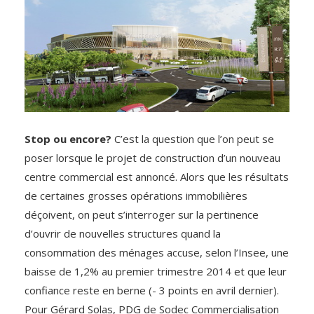
Stop ou encore?
C’est la question que l’on peut se
poser lorsque le projet de construction d’un nouveau
centre commercial est annoncé. Alors que les résultats
de certaines grosses opérations immobilières
déçoivent, on peut s’interroger sur la pertinence
d’ouvrir de nouvelles structures quand la
consommation des ménages accuse, selon l’Insee, une
baisse de 1,2% au premier trimestre 2014 et que leur
confiance reste en berne (- 3 points en avril dernier).
Pour Gérard Solas, PDG de Sodec Commercialisation