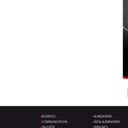
BUSINESS
ALIMENTAIRE
COMMUNICATION
NON ALIMENTAIRE
ENQUÊTE
TRIBUNES