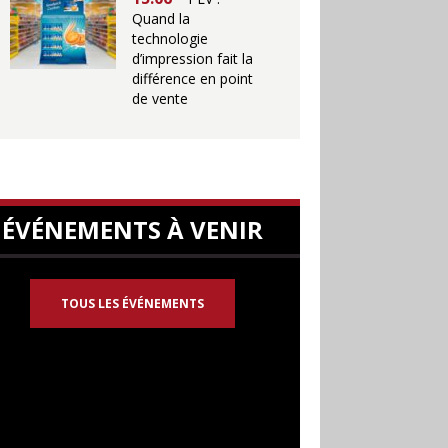
Quand la
technologie
d’impression fait la
différence en point
de vente
ÉVÉNEMENTS À VENIR
TOUS LES ÉVÉNEMENTS