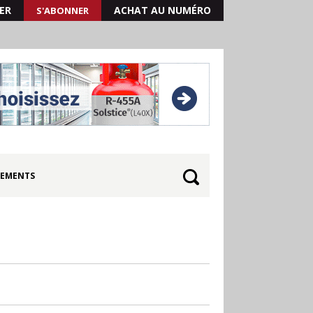
ER
ACHAT AU NUMÉRO
S'ABONNER
EMENTS