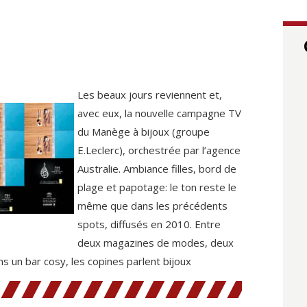
Les beaux jours reviennent et,
avec eux, la nouvelle campagne TV
du Manège à bijoux (groupe
E.Leclerc), orchestrée par l’agence
Australie. Ambiance filles, bord de
plage et papotage: le ton reste le
même que dans les précédents
spots, diffusés en 2010. Entre
deux magazines de modes, deux
un bar cosy, les copines parlent bijoux