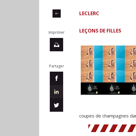
LECLERC
LEÇONS DE FILLES
Imprimer
Partager
coupes de champagnes dans 