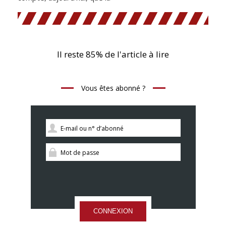
Il reste 85% de l'article à lire
Vous êtes abonné ?
CONNEXION