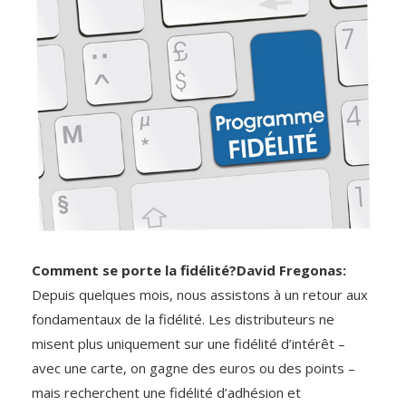
Comment se porte la fidélité?David Fregonas:
Depuis quelques mois, nous assistons à un retour aux
fondamentaux de la fidélité. Les distributeurs ne
misent plus uniquement sur une fidélité d’intérêt –
avec une carte, on gagne des euros ou des points –
mais recherchent une fidélité d’adhésion et