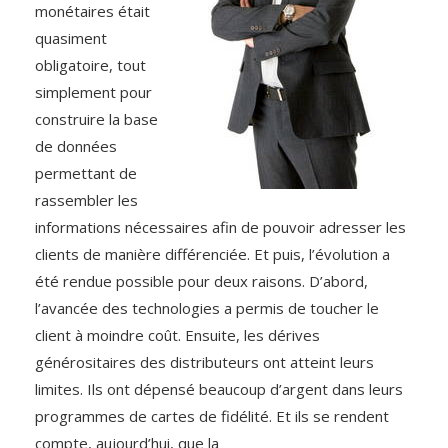
monétaires était
quasiment
obligatoire, tout
simplement pour
construire la base
de données
permettant de
rassembler les
informations nécessaires afin de pouvoir adresser les
clients de manière différenciée. Et puis, l’évolution a
été rendue possible pour deux raisons. D’abord,
l’avancée des technologies a permis de toucher le
client à moindre coût. Ensuite, les dérives
générositaires des distributeurs ont atteint leurs
limites. Ils ont dépensé beaucoup d’argent dans leurs
programmes de cartes de fidélité. Et ils se rendent
compte, aujourd’hui, que la