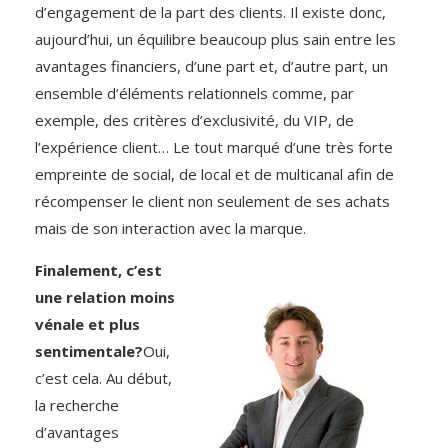
d’engagement de la part des clients. Il existe donc,
aujourd’hui, un équilibre beaucoup plus sain entre les
avantages financiers, d’une part et, d’autre part, un
ensemble d’éléments relationnels comme, par
exemple, des critères d’exclusivité, du VIP, de
l’expérience client… Le tout marqué d’une très forte
empreinte de social, de local et de multicanal afin de
récompenser le client non seulement de ses achats
mais de son interaction avec la marque.
Finalement, c’est
une relation moins
vénale et plus
sentimentale?
Oui,
c’est cela. Au début,
la recherche
d’avantages