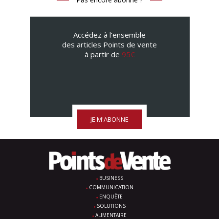
Accédez à l’ensemble
des articles Points de vente
à partir de
95€
JE M'ABONNE
BUSINESS
COMMUNICATION
ENQUÊTE
SOLUTIONS
ALIMENTAIRE