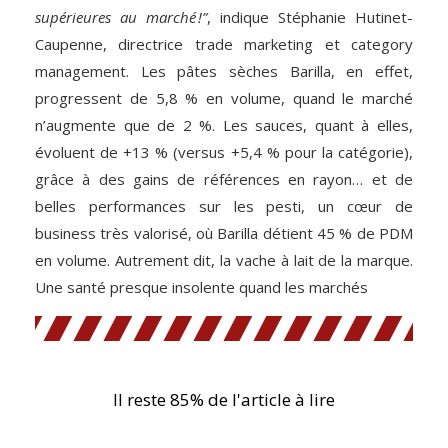
supérieures au marché !”
, indique Stéphanie Hutinet-
Caupenne, directrice trade marketing et category
management. Les pâtes sèches Barilla, en effet,
progressent de 5,8 % en volume, quand le marché
n’augmente que de 2 %. Les sauces, quant à elles,
évoluent de +13 % (versus +5,4 % pour la catégorie),
grâce à des gains de références en rayon… et de
belles performances sur les pesti, un cœur de
business très valorisé, où Barilla détient 45 % de PDM
en volume. Autrement dit, la vache à lait de la marque.
Une santé presque insolente quand les marchés
Il reste 85% de l'article à lire