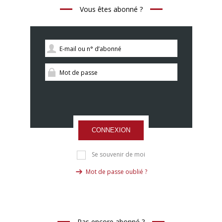
Vous êtes abonné ?
CONNEXION
Se souvenir de moi
Mot de passe oublié ?
Pas encore abonné ?