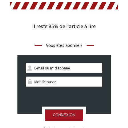
Il reste 85% de l'article à lire
Vous êtes abonné ?
CONNEXION