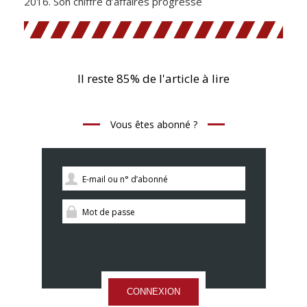
2016. Son chiffre d’affaires progresse
Il reste 85% de l'article à lire
Vous êtes abonné ?
CONNEXION